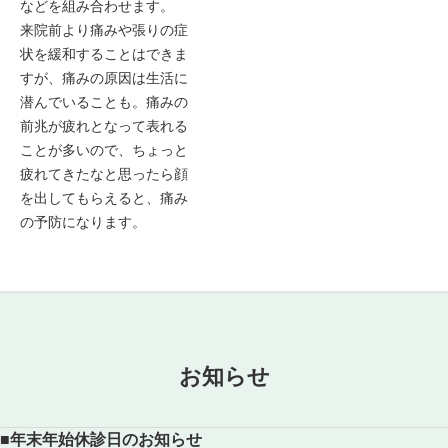
などを組み合わせます。
来院前より痛みや張りの症
状を緩和することはできま
すが、痛みの原因は生活に
潜んでいることも。痛みの
前兆が疲れとなって表れる
ことが多いので、ちょっと
疲れてきたなと思ったら顔
を出してもらえると、痛み
の予防になります。
お知らせ
■年末年始休診日のお知らせ