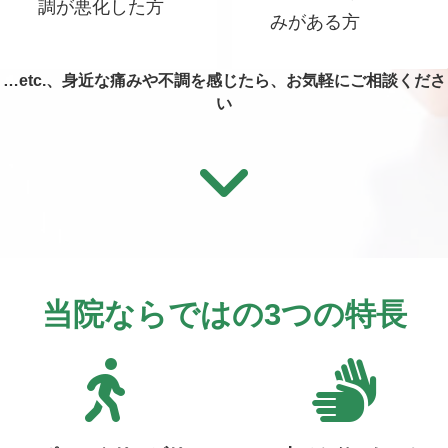
調が悪化した方
みがある方
…etc.、身近な痛みや不調を感じたら、お気軽にご相談くださ
い
当院ならではの3つの特長