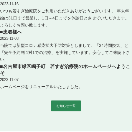
2023-11-16
いつも若すぎ治療院をご利用いただきありがとうございます。 年末年
始は31日まで営業し、1日～4日までを休診日とさせていただきます。
よろしくお願い致します。
■患者様へ
2023-11-08
当院では新型コロナ感染拡大予防対策としまして、「24時間換気」と
「完全予約制 1対1での治療」を実施しています。安心してご来院下さ
い。
■名古屋市緑区鳴子町 若すぎ治療院のホームページへようこ
そ
2023-11-07
ホームページをリニューアルいたしました。
お知らせ一覧