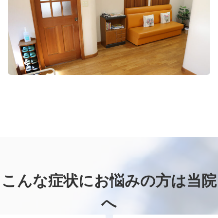
こんな症状にお悩みの方は当院
へ