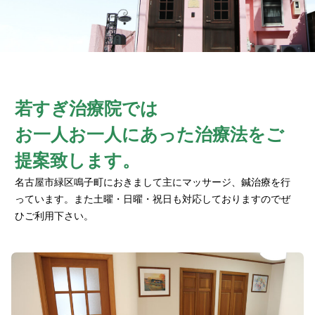
若すぎ治療院では
お一人お一人にあった治療法をご
提案致します。
名古屋市緑区鳴子町におきまして主にマッサージ、鍼治療を行
っています。また土曜・日曜・祝日も対応しておりますのでぜ
ひご利用下さい。