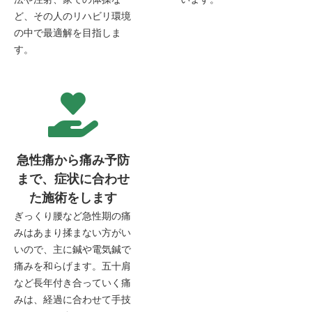
ど、その人のリハビリ環境
の中で最適解を目指しま
す。
急性痛から痛み予防
まで、症状に合わせ
た施術をします
ぎっくり腰など急性期の痛
みはあまり揉まない方がい
いので、主に鍼や電気鍼で
痛みを和らげます。五十肩
など長年付き合っていく痛
みは、経過に合わせて手技